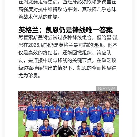
在淘汰赛走得更远，西班牙必须依赖罗德里在
高强度对抗中维持攻防平衡，其缺阵几乎意味
着战术体系的崩塌。
英格兰：凯恩仍是锋线唯一答案
尽管索斯盖特尝试过多种锋线组合，但哈里·凯
恩在2026周期仍是英格兰最可靠的选择。他不
仅是高效的终结者，还能回撤组织、策应队
友，是连接中场与锋线的关键节点。在缺乏顶
级边锋持续输出的情况下，凯恩的全面性显得
尤为珍贵。