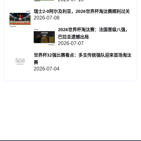
瑞士2-0阿尔及利亚，2026世界杯淘汰赛顺利过关
2026-07-08
2026世界杯淘汰赛：法国晋级八强，
巴拉圭遗憾出局
2026-07-07
世界杯32强比赛看点：多支传统强队迎来首场淘汰
赛
2026-07-04