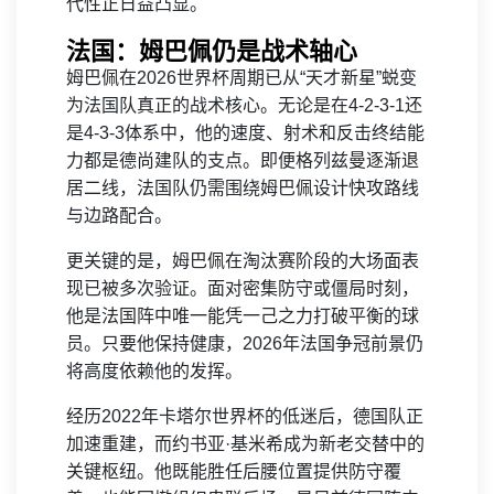
代性正日益凸显。
法国：姆巴佩仍是战术轴心
姆巴佩在2026世界杯周期已从“天才新星”蜕变
为法国队真正的战术核心。无论是在4-2-3-1还
是4-3-3体系中，他的速度、射术和反击终结能
力都是德尚建队的支点。即便格列兹曼逐渐退
居二线，法国队仍需围绕姆巴佩设计快攻路线
与边路配合。
更关键的是，姆巴佩在淘汰赛阶段的大场面表
现已被多次验证。面对密集防守或僵局时刻，
他是法国阵中唯一能凭一己之力打破平衡的球
员。只要他保持健康，2026年法国争冠前景仍
将高度依赖他的发挥。
经历2022年卡塔尔世界杯的低迷后，德国队正
加速重建，而约书亚·基米希成为新老交替中的
关键枢纽。他既能胜任后腰位置提供防守覆