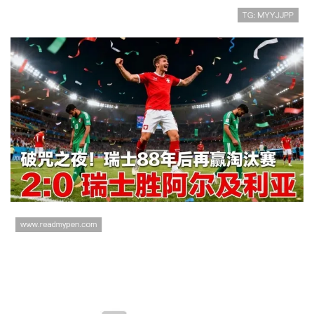
瑞士2-0阿尔及利亚，2026世界杯淘汰赛
顺利过关