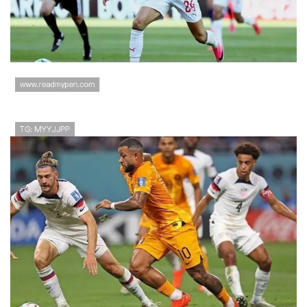
级，苏格兰、海地出局
荷兰F组收官回顾：进球数优势影响最终
排名