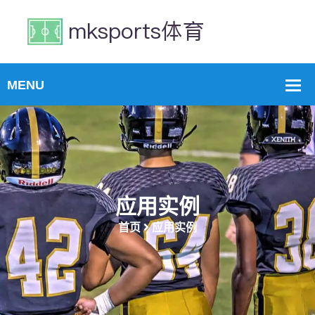
应用实例
首页
应用实例