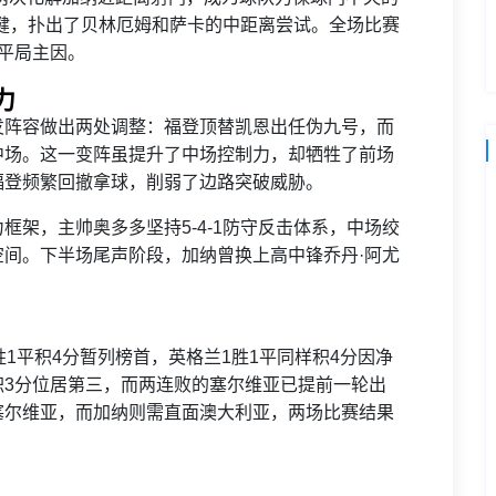
健，扑出了贝林厄姆和萨卡的中距离尝试。全场比赛
平局主因。
力
发阵容做出两处调整：福登顶替凯恩出任伪九号，而
中场。这一变阵虽提升了中场控制力，却牺牲了前场
福登频繁回撤拿球，削弱了边路突破威胁。
架，主帅奥多多坚持5-4-1防守反击体系，中场绞
间。下半场尾声阶段，加纳曾换上高中锋乔丹·阿尤
1平积4分暂列榜首，英格兰1胜1平同样积4分因净
积3分位居第三，而两连败的塞尔维亚已提前一轮出
塞尔维亚，而加纳则需直面澳大利亚，两场比赛结果