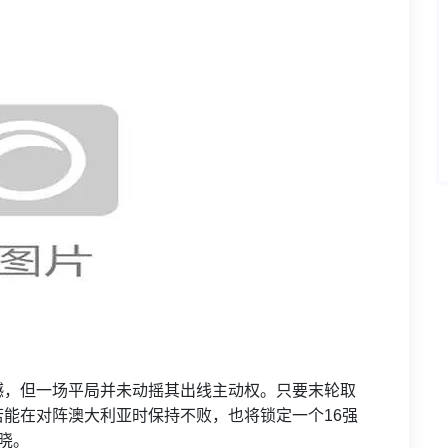
憾，但一场平局并未动摇其出线主动权。只要末轮取
能在对阵澳大利亚时保持不败，也将锁定一个16强
晓。