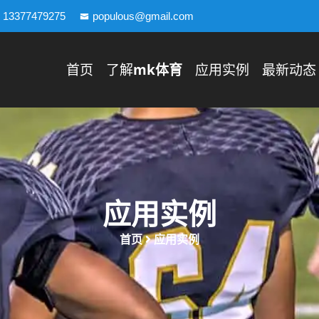
13377479275
populous@gmail.com
首页
了解
mk体育
应用实例
最新动态
应用实例
首页
应用实例