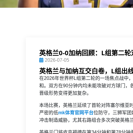
英格兰0-0加纳回顾：L组第二
2026-07-05
英格兰与加纳互交白卷，L组出
在2026年世界杯L组第二轮的一场焦点战中
和。双方在90分钟内均未能攻破对方球门，
晋级形势变得更加复杂。
本场比赛，英格兰延续了首轮对阵塞尔维亚时
严密的低
mk体育官网平台
位防守，三狮军团
冲击制造威胁，尤其右路组合多次突破英格
英格兰门将皮克福德在第34分钟和第78分