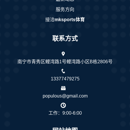
服务方向
接洽
mksports体育
联系方式
南宁市青秀区鲤湾路1号鲤湾路小区B栋2806号
13377479275
populous@gmail.com
工作：9:00-6:00