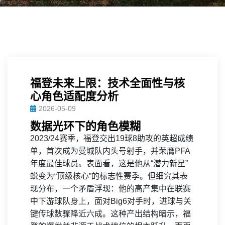
福登未来上限：技术全面性与核
心角色适配度分析
2026-05-09
数据光环下的角色模糊
2023/24赛季，福登交出19球8助攻的英超成绩
单，首次成为曼城队内头号射手，并荣膺PFA
年度最佳球员。表面看，这是他从“潜力新星”
蜕变为“顶级核心”的标志性赛季。但细究其表
现分布，一个矛盾浮现：他的高产集中在联赛
中下游球队身上，面对Big6对手时，进球与关
键传球数骤降近六成。这种产出结构暗示，福