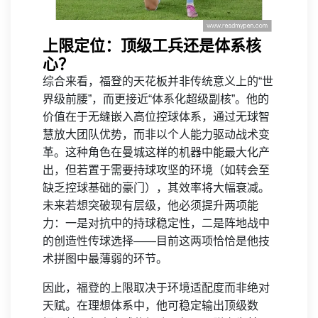
上限定位：顶级工兵还是体系核
心？
综合来看，福登的天花板并非传统意义上的“世
界级前腰”，而更接近“体系化超级副核”。他的
价值在于无缝嵌入高位控球体系，通过无球智
慧放大团队优势，而非以个人能力驱动战术变
革。这种角色在曼城这样的机器中能最大化产
出，但若置于需要持球攻坚的环境（如转会至
缺乏控球基础的豪门），其效率将大幅衰减。
未来若想突破现有层级，他必须提升两项能
力：一是对抗中的持球稳定性，二是阵地战中
的创造性传球选择——目前这两项恰恰是他技
术拼图中最薄弱的环节。
因此，福登的上限取决于环境适配度而非绝对
天赋。在理想体系中，他可稳定输出顶级数