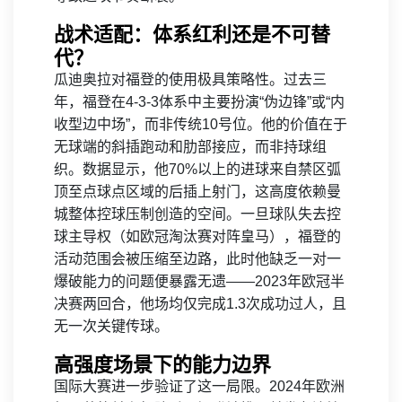
战术适配：体系红利还是不可替
代？
瓜迪奥拉对福登的使用极具策略性。过去三
年，福登在4-3-3体系中主要扮演“伪边锋”或“内
收型边中场”，而非传统10号位。他的价值在于
无球端的斜插跑动和肋部接应，而非持球组
织。数据显示，他70%以上的进球来自禁区弧
顶至点球点区域的后插上射门，这高度依赖曼
城整体控球压制创造的空间。一旦球队失去控
球主导权（如欧冠淘汰赛对阵皇马），福登的
活动范围会被压缩至边路，此时他缺乏一对一
爆破能力的问题便暴露无遗——2023年欧冠半
决赛两回合，他场均仅完成1.3次成功过人，且
无一次关键传球。
高强度场景下的能力边界
国际大赛进一步验证了这一局限。2024年欧洲