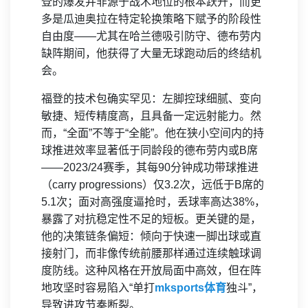
登的爆发并非源于战术地位的根本跃升，而更
多是瓜迪奥拉在特定轮换策略下赋予的阶段性
自由度——尤其在哈兰德吸引防守、德布劳内
缺阵期间，他获得了大量无球跑动后的终结机
会。
福登的技术包确实罕见：左脚控球细腻、变向
敏捷、短传精度高，且具备一定远射能力。然
而，“全面”不等于“全能”。他在狭小空间内的持
球推进效率显著低于同龄段的德布劳内或B席
——2023/24赛季，其每90分钟成功带球推进
（carry progressions）仅3.2次，远低于B席的
5.1次；面对高强度逼抢时，丢球率高达38%，
暴露了对抗稳定性不足的短板。更关键的是，
他的决策链条偏短：倾向于快速一脚出球或直
接射门，而非像传统前腰那样通过连续触球调
度防线。这种风格在开放局面中高效，但在阵
地攻坚时容易陷入“单打
mksports体育
独斗”，
导致进攻节奏断裂。