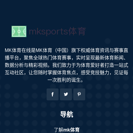
MK体育在线是MK体育（中国）旗下权威体育资讯与赛事直
播平台，聚焦全球热门体育赛事，实时呈现最新体育新闻、
数据分析与精彩视频。我们致力于为体育爱好者打造一站式
互动社区，让您随时掌握体育焦点，感受竞技魅力，见证每
一次胜利的诞生。
导航
了解
mk体育