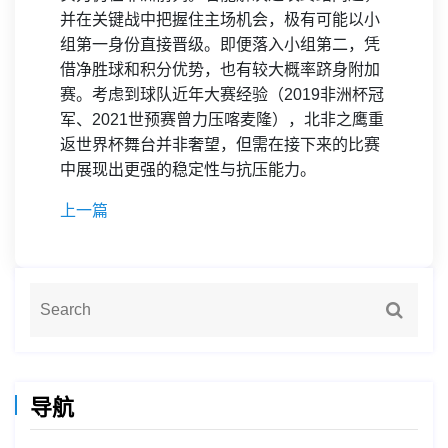
并在关键战中把握住主场机会，极有可能以小
组第一身份直接晋级。即便落入小组第二，凭
借净胜球和积分优势，也有较大概率跻身附加
赛。考虑到球队近年大赛经验（2019非洲杯冠
军、2021世预赛曾力压喀麦隆），北非之鹰重
返世界杯舞台并非奢望，但需在接下来的比赛
中展现出更强的稳定性与抗压能力。
上一篇
导航