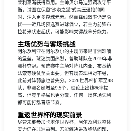
莱利逐渐获得重用。主帅贝尔马迪强调攻守平
衡，试图在保留“沙漠之狐”式高压逼抢的同
时，注入更多控球元素。然而锋线效率仍是隐
忧——近几场预选赛进球偏少，若主力前锋布
拉希米状态起伏，可能影响关键战拿分能力。
主场优势与客场挑战
阿尔及利亚在阿尔及尔的主场历来是非洲难啃
的堡垒，球迷氛围热烈，曾助球队在2019年非
洲杯夺冠。预选赛中主场对阵几内亚、布基纳
法索等硬仗至关重要。但客场表现相对不稳，
此前对阵弱旅也曾失分。2026世界杯扩军至48
队，非洲名额增至9.5个，理论上出线概率提
高，但竞争格局也更分散，任何一场客场失利
都可能打乱晋级节奏。
重返世界杯的现实前景
尽管未能参加卡塔尔世界杯，阿尔及利亚整体
实力仍在非洲前列。若能解决进攻终结问题，