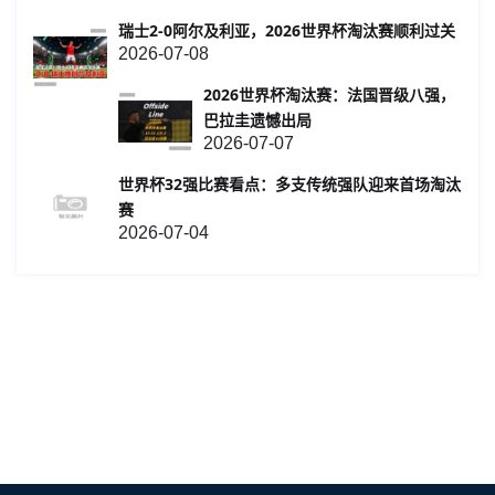
瑞士2-0阿尔及利亚，2026世界杯淘汰赛顺利过关
2026-07-08
2026世界杯淘汰赛：法国晋级八强，
巴拉圭遗憾出局
2026-07-07
世界杯32强比赛看点：多支传统强队迎来首场淘汰
赛
2026-07-04