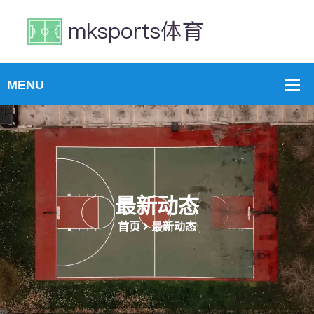
最新动态
首页
最新动态