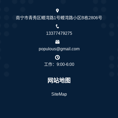
南宁市青秀区鲤湾路1号鲤湾路小区B栋2806号
13377479275
populous@gmail.com
工作：9:00-6:00
网站地图
SiteMap