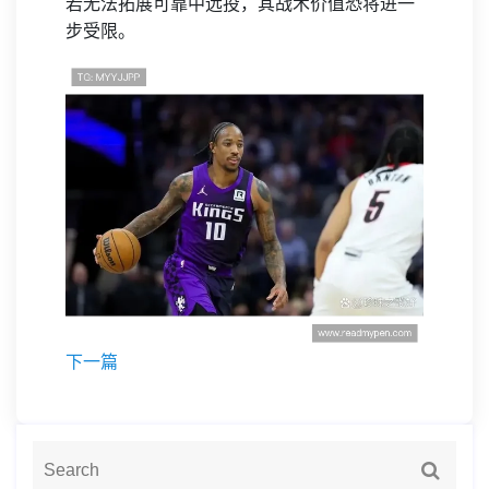
若无法拓展可靠中远投，其战术价值恐将进一
步受限。
下一篇