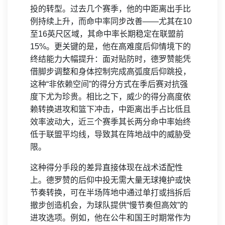
投的转型。过去几个赛季，他的中距离出手比
例持续上升，而命中率同步改善——尤其在10
至16英尺区域，其命中率长期稳定在联盟前
15%。更关键的是，他在高难度后仰情境下的
终结能力大幅提升：面对贴防时，德罗赞能凭
借脚步调整和身体控制完成高弧度后仰跳投，
这种“非依赖空间”的得分方式在季后赛对抗强
度下尤为珍贵。相比之下，威少的得分高度依
赖转换进攻和篮下冲击，中距离出手占比低且
效率波动大，近三个赛季其长两分命中率始终
低于联盟平均线，导致其在阵地战中的威胁受
限。
这种得分手段的差异直接体现在战术适配性
上。德罗赞的后仰中投无需大量无球掩护或快
节奏转换，可在半场阵地中通过单打或挡拆后
撤步创造机会，为球队提供“慢节奏但高效”的
进攻选项。例如，他在公牛和国王时期常作为