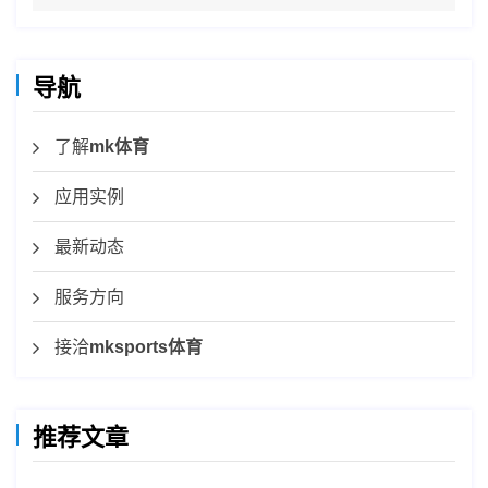
导航
了解
mk体育
应用实例
最新动态
服务方向
接洽
mksports体育
推荐文章