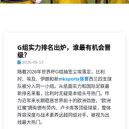
G组实力排名出炉，谁最有机会晋
级？
2026-06-13
随着2026年世界杯G组抽签尘埃落定，比利
时、埃及、伊朗和新
mksports体育
西兰四支球
队被分入同一小组。从纸面实力和国际足联最
新排名来看，比利时无疑是本组头号热门。作
为近年来长期稳居世界前十的欧洲劲旅，“欧洲
红魔”拥有德布劳内、卢卡库等顶级球星，整体
阵容深度与战术素养远超同组对手，被视为出
线最大热门。