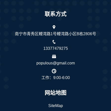
联系方式
南宁市青秀区鲤湾路1号鲤湾路小区B栋2806号
13377479275
populous@gmail.com
工作：9:00-6:00
网站地图
SiteMap