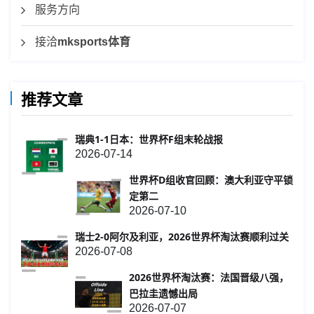
服务方向
接洽
mksports体育
推荐文章
瑞典1-1日本：世界杯F组末轮战报
2026-07-14
世界杯D组收官回顾：澳大利亚守平锁
定第二
2026-07-10
瑞士2-0阿尔及利亚，2026世界杯淘汰赛顺利过关
2026-07-08
2026世界杯淘汰赛：法国晋级八强，
巴拉圭遗憾出局
2026-07-07