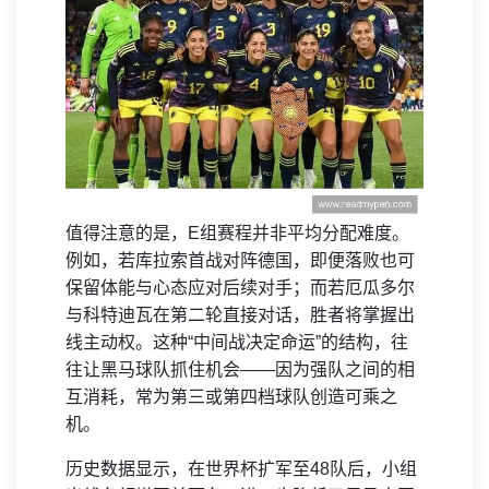
值得注意的是，E组赛程并非平均分配难度。
例如，若库拉索首战对阵德国，即便落败也可
保留体能与心态应对后续对手；而若厄瓜多尔
与科特迪瓦在第二轮直接对话，胜者将掌握出
线主动权。这种“中间战决定命运”的结构，往
往让黑马球队抓住机会——因为强队之间的相
互消耗，常为第三或第四档球队创造可乘之
机。
历史数据显示，在世界杯扩军至48队后，小组