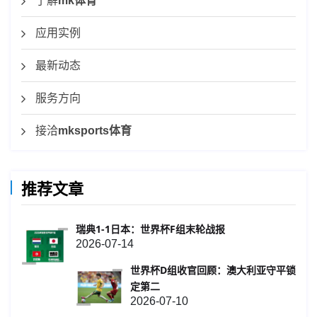
了解
mk体育
应用实例
最新动态
服务方向
接洽
mksports体育
推荐文章
瑞典1-1日本：世界杯F组末轮战报
2026-07-14
世界杯D组收官回顾：澳大利亚守平锁
定第二
2026-07-10