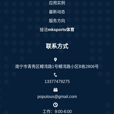
应用实例
最新动态
服务方向
接洽
mksports体育
联系方式
南宁市青秀区鲤湾路1号鲤湾路小区B栋2806号
13377479275
populous@gmail.com
工作：9:00-6:00