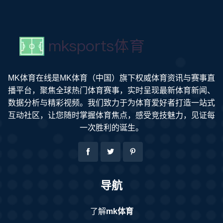
MK体育在线是MK体育（中国）旗下权威体育资讯与赛事直
播平台，聚焦全球热门体育赛事，实时呈现最新体育新闻、
数据分析与精彩视频。我们致力于为体育爱好者打造一站式
互动社区，让您随时掌握体育焦点，感受竞技魅力，见证每
一次胜利的诞生。
导航
了解
mk体育