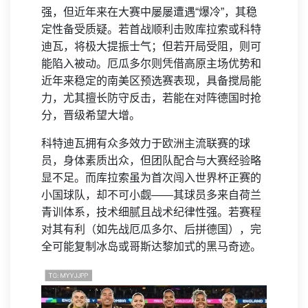
强，但近年来在大赛中屡屡遭遇“爆冷”，其稳
定性备受质疑。若首战顺利击败库拉索或科特
迪瓦，将极大提振士气；但若开局受阻，则可
能陷入被动。厄瓜多尔则凭借高原主场优势和
近年来稳定的南美区预选赛表现，具备搅局能
力，尤其擅长防守反击，若能在对阵德国时抢
分，晋级希望大增。
科特迪瓦拥有众多效力于欧洲主流联赛的球
员，身体素质出众，但团队配合与大赛经验略
显不足。而库拉索虽为首次闯入世界杯正赛的
小国球队，却不可小觑——其球员多来自荷兰
青训体系，技术细腻且战术纪律性强。若赛程
对其有利（如先战厄瓜多尔、后拼德国），完
全可能复制冰岛或哥斯达黎加式的黑马奇迹。