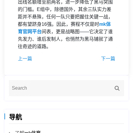
出线名额增至前两名，进一步降低了黑马突围
的门槛。E组中，除德国外，其余三队实力差
距并不悬殊，任何一队只要把握住关键一战，
都有望跻身16强。因此，赛程不仅是时
mk体
育官网平台
间表，更是战略图——它决定了谁
先发力、谁后发制人，也悄然为黑马铺就了通
往奇迹的道路。
上一篇
下一篇
导航