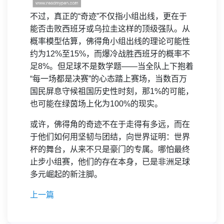
不过，真正的“奇迹”不仅指小组出线，更在于
能否击败西班牙或乌拉圭这样的顶级强队。从
概率模型估算，佛得角小组出线的理论可能性
约为12%至15%，而爆冷战胜西班牙的概率不
足8%。但足球不是数学题——当全队上下抱着
“每一场都是决赛”的心态踏上赛场，当数百万
国民屏息守候祖国历史性时刻，那1%的可能，
也可能在绿茵场上化为100%的现实。
或许，佛得角的奇迹不在于走得有多远，而在
于他们如何用坚韧与团结，向世界证明：世界
杯的舞台，从来不只是豪门的专属。哪怕最终
止步小组赛，他们的存在本身，已是非洲足球
多元崛起的新注脚。
上一篇