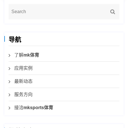
导航
了解
mk体育
应用实例
最新动态
服务方向
接洽
mksports体育