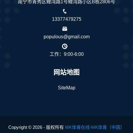
南宁市青秀区鲤湾路1号鲤湾路小区B栋2806号
13377479275
populous@gmail.com
工作：9:00-6:00
网站地图
SiteMap
Copyright © 2026 - 版权所有
MK体育在线-MK体育（中国）