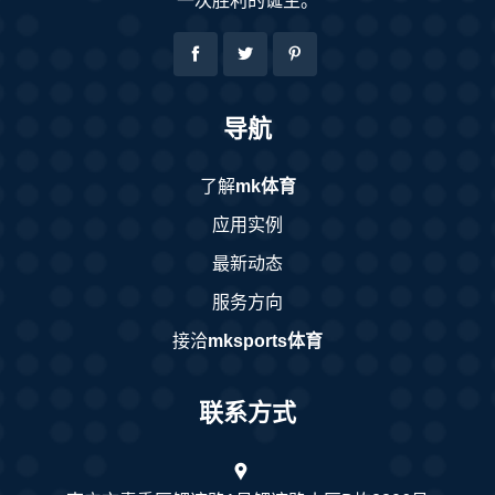
一次胜利的诞生。
导航
了解
mk体育
应用实例
最新动态
服务方向
接洽
mksports体育
联系方式